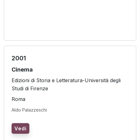
2001
Cinema
Edizioni di Storia e Letteratura-Università degli
Studi di Firenze
Roma
Aldo Palazzeschi
Vedi