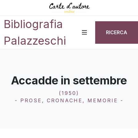
Bibliografia
RICERCA
Palazzeschi
Accadde in settembre
(1950)
- PROSE, CRONACHE, MEMORIE -