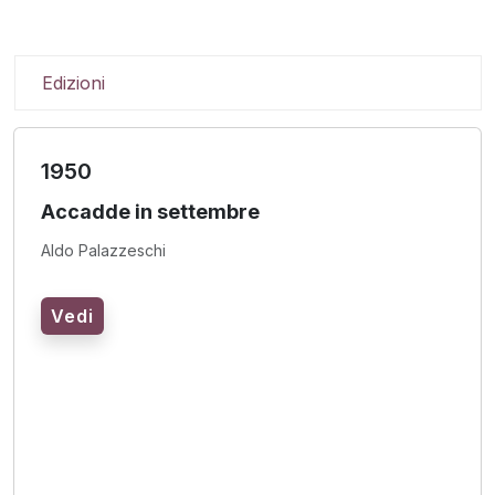
Edizioni
1950
Accadde in settembre
Aldo Palazzeschi
Vedi