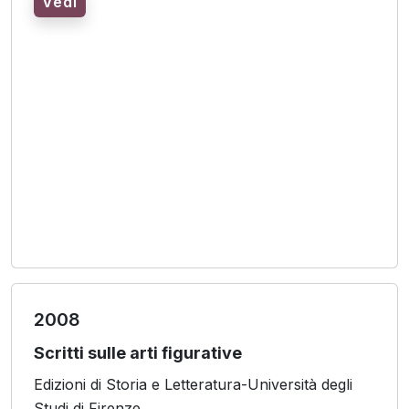
Vedi
2008
Scritti sulle arti figurative
Edizioni di Storia e Letteratura-Università degli
Studi di Firenze