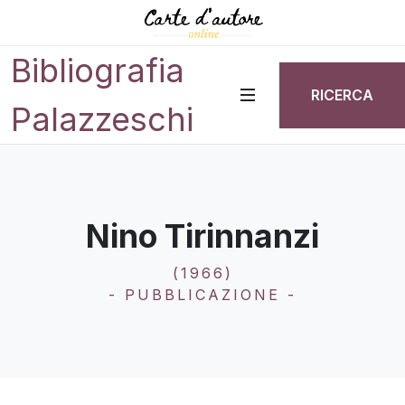
Bibliografia
RICERCA
Palazzeschi
Nino Tirinnanzi
(1966)
- PUBBLICAZIONE -