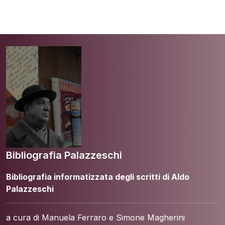
Bibliografia Palazzeschi
Bibliografia informatizzata degli scritti di Aldo
Palazzeschi
a cura di Manuela Ferraro e Simone Magherini