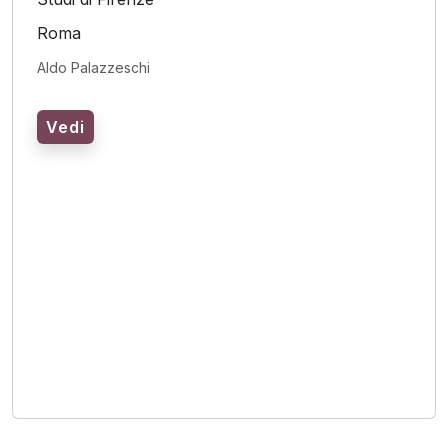
Roma
Aldo Palazzeschi
Vedi