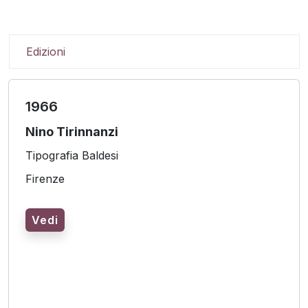
Edizioni
1966
Nino Tirinnanzi
Tipografia Baldesi
Firenze
Vedi