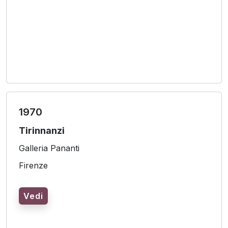
1970
Tirinnanzi
Galleria Pananti
Firenze
Vedi