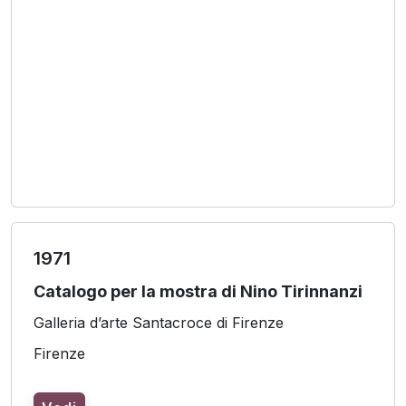
1971
Catalogo per la mostra di Nino Tirinnanzi
Galleria d’arte Santacroce di Firenze
Firenze