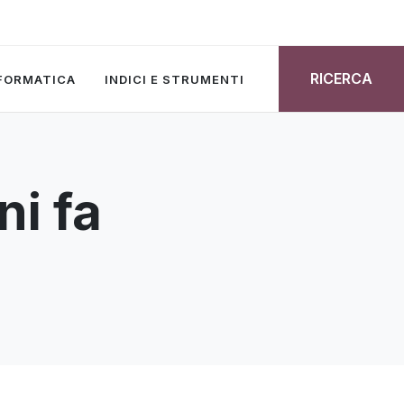
RICERCA
NFORMATICA
INDICI E STRUMENTI
ni fa