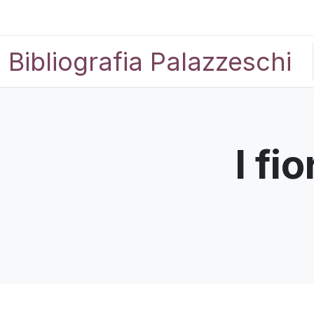
Bibliografia Palazzeschi
I fi