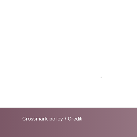
Crossmark policy
/
Crediti