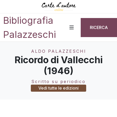
Bibliografia
RICERCA
Palazzeschi
ALDO PALAZZESCHI
Ricordo di Vallecchi
(1946)
Scritto su periodico
Vedi tutte le edizioni