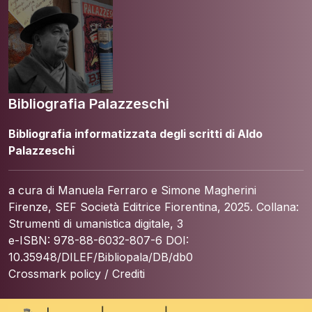
Bibliografia Palazzeschi
Bibliografia informatizzata degli scritti di Aldo
Palazzeschi
a cura di Manuela Ferraro e Simone Magherini
Firenze, SEF Società Editrice Fiorentina, 2025. Collana:
Strumenti di umanistica digitale, 3
e-ISBN: 978-88-6032-807-6 DOI:
10.35948/DILEF/Bibliopala/DB/db0
Crossmark policy
/
Crediti