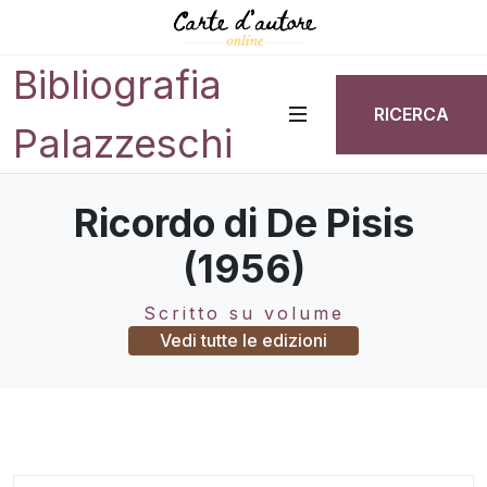
Bibliografia
RICERCA
Palazzeschi
Ricordo di De Pisis
(1956)
Scritto su volume
Vedi tutte le edizioni