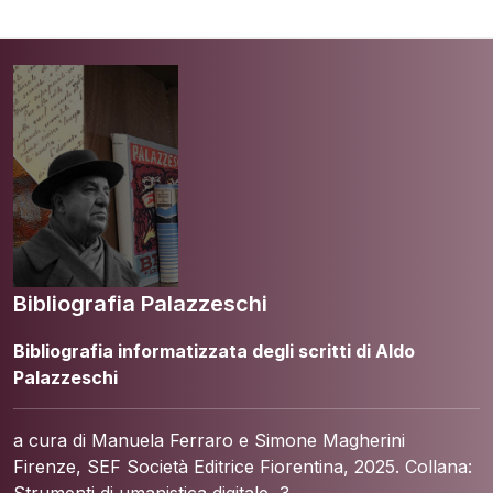
Bibliografia Palazzeschi
Bibliografia informatizzata degli scritti di Aldo
Palazzeschi
a cura di Manuela Ferraro e Simone Magherini
Firenze, SEF Società Editrice Fiorentina, 2025. Collana:
Strumenti di umanistica digitale, 3